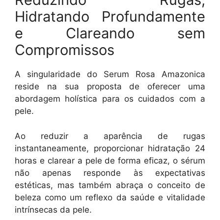
Hidratando Profundamente
e Clareando sem
Compromissos
A singularidade do Serum Rosa Amazonica
reside na sua proposta de oferecer uma
abordagem holística para os cuidados com a
pele.
Ao reduzir a aparência de rugas
instantaneamente, proporcionar hidratação 24
horas e clarear a pele de forma eficaz, o sérum
não apenas responde às expectativas
estéticas, mas também abraça o conceito de
beleza como um reflexo da saúde e vitalidade
intrínsecas da pele.