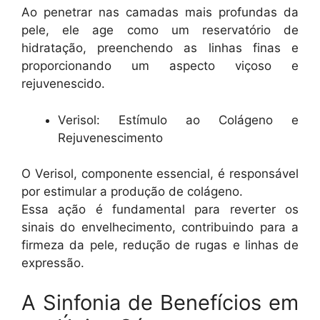
Ao penetrar nas camadas mais profundas da
pele, ele age como um reservatório de
hidratação, preenchendo as linhas finas e
proporcionando um aspecto viçoso e
rejuvenescido.
Verisol: Estímulo ao Colágeno e
Rejuvenescimento
O Verisol, componente essencial, é responsável
por estimular a produção de colágeno.
Essa ação é fundamental para reverter os
sinais do envelhecimento, contribuindo para a
firmeza da pele, redução de rugas e linhas de
expressão.
A Sinfonia de Benefícios em