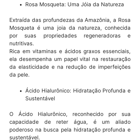
Rosa Mosqueta: Uma Jóia da Natureza
Extraída das profundezas da Amazônia, a Rosa
Mosqueta é uma joia da natureza, conhecida
por suas propriedades regeneradoras e
nutritivas.
Rica em vitaminas e ácidos graxos essenciais,
ela desempenha um papel vital na restauração
da elasticidade e na redução de imperfeições
da pele.
Ácido Hialurônico: Hidratação Profunda e
Sustentável
O Ácido Hialurônico, reconhecido por sua
capacidade de reter água, é um aliado
poderoso na busca pela hidratação profunda e
sustentável.