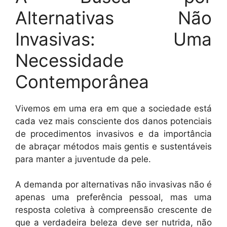
Alternativas Não
Invasivas: Uma
Necessidade
Contemporânea
Vivemos em uma era em que a sociedade está
cada vez mais consciente dos danos potenciais
de procedimentos invasivos e da importância
de abraçar métodos mais gentis e sustentáveis
para manter a juventude da pele.
A demanda por alternativas não invasivas não é
apenas uma preferência pessoal, mas uma
resposta coletiva à compreensão crescente de
que a verdadeira beleza deve ser nutrida, não