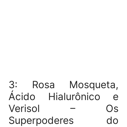
3: Rosa Mosqueta,
Ácido Hialurônico e
Verisol – Os
Superpoderes do