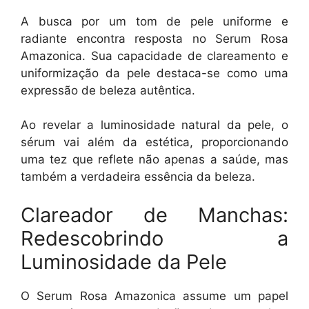
A busca por um tom de pele uniforme e
radiante encontra resposta no Serum Rosa
Amazonica. Sua capacidade de clareamento e
uniformização da pele destaca-se como uma
expressão de beleza autêntica.
Ao revelar a luminosidade natural da pele, o
sérum vai além da estética, proporcionando
uma tez que reflete não apenas a saúde, mas
também a verdadeira essência da beleza.
Clareador de Manchas:
Redescobrindo a
Luminosidade da Pele
O Serum Rosa Amazonica assume um papel