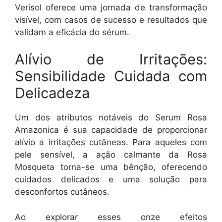
Verisol oferece uma jornada de transformação
visível, com casos de sucesso e resultados que
validam a eficácia do sérum.
Alívio de Irritações:
Sensibilidade Cuidada com
Delicadeza
Um dos atributos notáveis do Serum Rosa
Amazonica é sua capacidade de proporcionar
alívio a irritações cutâneas. Para aqueles com
pele sensível, a ação calmante da Rosa
Mosqueta torna-se uma bênção, oferecendo
cuidados delicados e uma solução para
desconfortos cutâneos.
Ao explorar esses onze efeitos