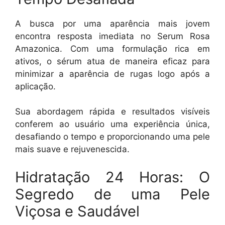
A busca por uma aparência mais jovem
encontra resposta imediata no Serum Rosa
Amazonica. Com uma formulação rica em
ativos, o sérum atua de maneira eficaz para
minimizar a aparência de rugas logo após a
aplicação.
Sua abordagem rápida e resultados visíveis
conferem ao usuário uma experiência única,
desafiando o tempo e proporcionando uma pele
mais suave e rejuvenescida.
Hidratação 24 Horas: O
Segredo de uma Pele
Viçosa e Saudável