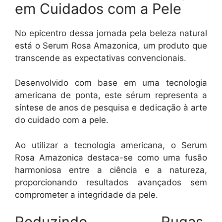
em Cuidados com a Pele
No epicentro dessa jornada pela beleza natural
está o Serum Rosa Amazonica, um produto que
transcende as expectativas convencionais.
Desenvolvido com base em uma tecnologia
americana de ponta, este sérum representa a
síntese de anos de pesquisa e dedicação à arte
do cuidado com a pele.
Ao utilizar a tecnologia americana, o Serum
Rosa Amazonica destaca-se como uma fusão
harmoniosa entre a ciência e a natureza,
proporcionando resultados avançados sem
comprometer a integridade da pele.
Reduzindo Rugas,