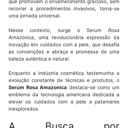
que promovam o envelhecimento gracioso, sem
recorrer a procedimentos invasivos, torna-se
uma jornada universal.
Nesse contexto, surge o
Serum Rosa
Amazonica
, uma revolucionária expressão da
inovação em cuidados com a pele, que desafia
as convenções e abraça a promessa de uma
beleza autêntica e natural.
Enquanto a indústria cosmética testemunha a
evolução constante de técnicas e produtos, o
Serum Rosa Amazonica
destaca-se como um
emblema da tecnologia americana dedicada a
elevar os cuidados com a pele a patamares
inexplorados.
A Busca por