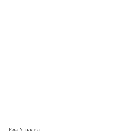
Rosa Amazonica