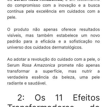
do compromisso com a inovação e a busca
contínua pela excelência em cuidados com a
pele.
O produto não apenas oferece resultados
visíveis, mas também estabelece um novo
padrão para a eficácia e a sofisticação no
universo dos cuidados dermatológicos.
Ao adotar a revolução do cuidado com a pele, o
Serum
Rosa Amazonica
promete não apenas
transformar a superfície, mas nutrir a
verdadeira essência da beleza, uma pele
radiante e saudável.
2: Os 11 Efeitos