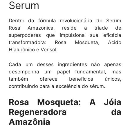
Serum
Dentro da fórmula revolucionária do Serum
Rosa Amazonica, reside a tríade de
superpoderes que impulsiona sua eficácia
transformadora: Rosa Mosqueta, Ácido
Hialurônico e Verisol.
Cada um desses ingredientes não apenas
desempenha um papel fundamental, mas
também oferece benefícios únicos,
contribuindo para a excelência do sérum.
Rosa Mosqueta: A Jóia
Regeneradora da
Amazônia