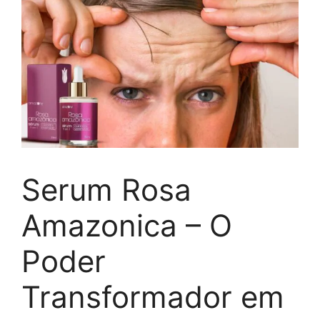
Serum Rosa
Amazonica – O
Poder
Transformador em