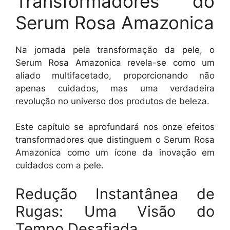
Transformadores do
Serum Rosa Amazonica
Na jornada pela transformação da pele, o
Serum Rosa Amazonica revela-se como um
aliado multifacetado, proporcionando não
apenas cuidados, mas uma verdadeira
revolução no universo dos produtos de beleza.
Este capítulo se aprofundará nos onze efeitos
transformadores que distinguem o Serum Rosa
Amazonica como um ícone da inovação em
cuidados com a pele.
Redução Instantânea de
Rugas: Uma Visão do
Tempo Desafiada