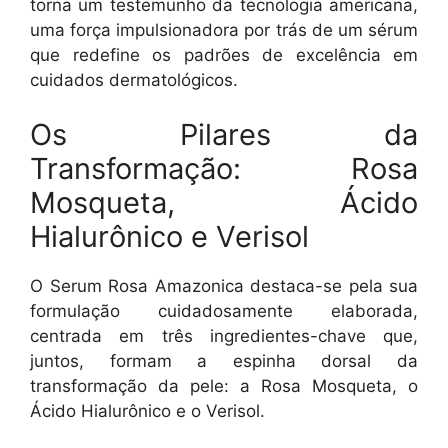
torna um testemunho da tecnologia americana,
uma força impulsionadora por trás de um sérum
que redefine os padrões de excelência em
cuidados dermatológicos.
Os Pilares da
Transformação: Rosa
Mosqueta, Ácido
Hialurônico e Verisol
O Serum Rosa Amazonica destaca-se pela sua
formulação cuidadosamente elaborada,
centrada em três ingredientes-chave que,
juntos, formam a espinha dorsal da
transformação da pele: a Rosa Mosqueta, o
Ácido Hialurônico e o Verisol.