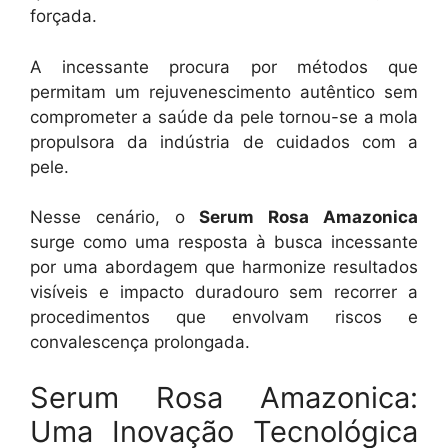
forçada.
A incessante procura por métodos que
permitam um rejuvenescimento autêntico sem
comprometer a saúde da pele tornou-se a mola
propulsora da indústria de cuidados com a
pele.
Nesse cenário, o
Serum Rosa Amazonica
surge como uma resposta à busca incessante
por uma abordagem que harmonize resultados
visíveis e impacto duradouro sem recorrer a
procedimentos que envolvam riscos e
convalescença prolongada.
Serum Rosa Amazonica:
Uma Inovação Tecnológica