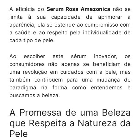
A eficácia do
Serum Rosa Amazonica
não se
limita à sua capacidade de aprimorar a
aparência; ela se estende ao compromisso com
a saúde e ao respeito pela individualidade de
cada tipo de pele.
Ao escolher este sérum inovador, os
consumidores não apenas se beneficiam de
uma revolução em cuidados com a pele, mas
também contribuem para uma mudança de
paradigma na forma como entendemos e
buscamos a beleza.
A Promessa de uma Beleza
que Respeita a Natureza da
Pele