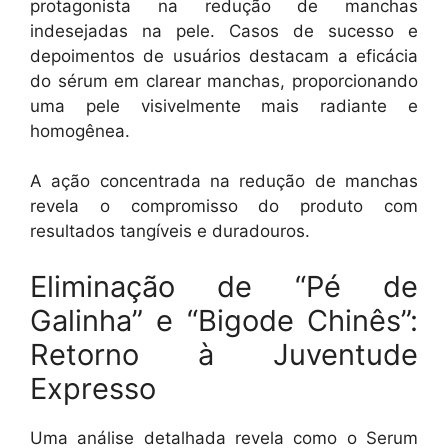
protagonista na redução de manchas
indesejadas na pele. Casos de sucesso e
depoimentos de usuários destacam a eficácia
do sérum em clarear manchas, proporcionando
uma pele visivelmente mais radiante e
homogênea.
A ação concentrada na redução de manchas
revela o compromisso do produto com
resultados tangíveis e duradouros.
Eliminação de “Pé de
Galinha” e “Bigode Chinês”:
Retorno à Juventude
Expresso
Uma análise detalhada revela como o Serum