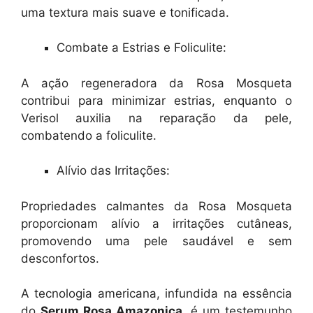
uma textura mais suave e tonificada.
Combate a Estrias e Foliculite:
A ação regeneradora da Rosa Mosqueta
contribui para minimizar estrias, enquanto o
Verisol auxilia na reparação da pele,
combatendo a foliculite.
Alívio das Irritações:
Propriedades calmantes da Rosa Mosqueta
proporcionam alívio a irritações cutâneas,
promovendo uma pele saudável e sem
desconfortos.
A tecnologia americana, infundida na essência
do
Serum Rosa Amazonica
, é um testemunho