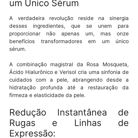
um Único Sérum
A verdadeira revolução reside na sinergia
desses ingredientes, que se unem para
proporcionar não apenas um, mas onze
benefícios transformadores em um único
sérum.
A combinação magistral da Rosa Mosqueta,
Ácido Hialurônico e Verisol cria uma sinfonia de
cuidados com a pele, abrangendo desde a
hidratação profunda até a restauração da
firmeza e elasticidade da pele.
Redução Instantânea de
Rugas e Linhas de
Expressão: