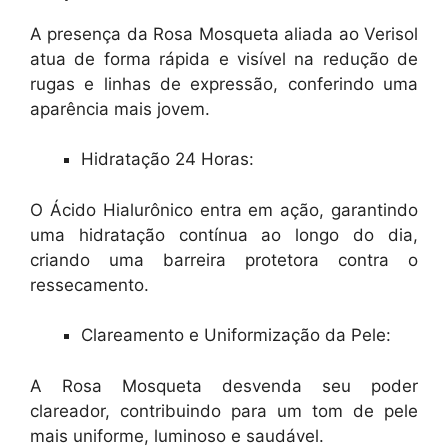
A presença da Rosa Mosqueta aliada ao Verisol
atua de forma rápida e visível na redução de
rugas e linhas de expressão, conferindo uma
aparência mais jovem.
Hidratação 24 Horas:
O Ácido Hialurônico entra em ação, garantindo
uma hidratação contínua ao longo do dia,
criando uma barreira protetora contra o
ressecamento.
Clareamento e Uniformização da Pele:
A Rosa Mosqueta desvenda seu poder
clareador, contribuindo para um tom de pele
mais uniforme, luminoso e saudável.