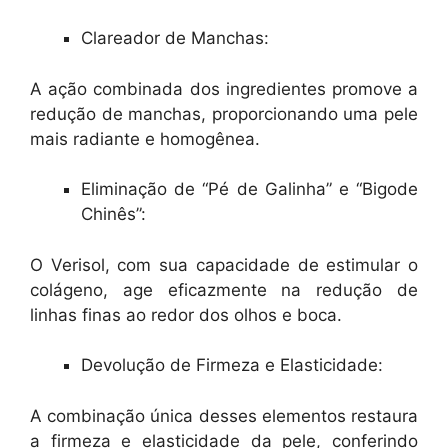
Clareador de Manchas:
A ação combinada dos ingredientes promove a
redução de manchas, proporcionando uma pele
mais radiante e homogênea.
Eliminação de “Pé de Galinha” e “Bigode
Chinês”:
O Verisol, com sua capacidade de estimular o
colágeno, age eficazmente na redução de
linhas finas ao redor dos olhos e boca.
Devolução de Firmeza e Elasticidade:
A combinação única desses elementos restaura
a firmeza e elasticidade da pele, conferindo