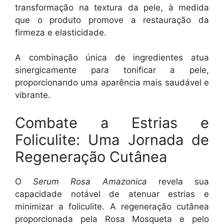
transformação na textura da pele, à medida
que o produto promove a restauração da
firmeza e elasticidade.
A combinação única de ingredientes atua
sinergicamente para tonificar a pele,
proporcionando uma aparência mais saudável e
vibrante.
Combate a Estrias e
Foliculite: Uma Jornada de
Regeneração Cutânea
O
Serum Rosa Amazonica
revela sua
capacidade notável de atenuar estrias e
minimizar a foliculite. A regeneração cutânea
proporcionada pela Rosa Mosqueta e pelo