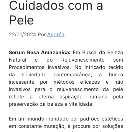
Cuidados com a
Pele
22/01/2024
Por
Andréa
Serum Rosa Amazonica
: Em Busca da Beleza
Natural e do Rejuvenescimento sem
Procedimentos Invasivos. No intricado tecido
da sociedade contemporânea, a busca
incessante por métodos eficazes e não
invasivos para o rejuvenescimento da pele
reflete a eterna aspiração humana pela
preservação da beleza e vitalidade.
Em um mundo inundado por padrões estéticos
em constante mutação, a procura por soluções