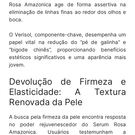
Rosa Amazonica age de forma assertiva na
eliminação de linhas finas ao redor dos olhos e
boca.
O Verisol, componente-chave, desempenha um
papel vital na redução do “pé de galinha” e
“bigode chinês”, proporcionando benefícios
estéticos significativos e uma aparência mais
jovem.
Devolução de Firmeza e
Elasticidade: A Textura
Renovada da Pele
A busca pela firmeza da pele encontra resposta
no poder rejuvenescedor do Serum Rosa
Amazonica. Usuários testemunham a