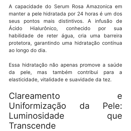
A capacidade do Serum Rosa Amazonica em
manter a pele hidratada por 24 horas é um dos
seus pontos mais distintivos. A infusão de
Ácido Hialurônico, conhecido por sua
habilidade de reter água, cria uma barreira
protetora, garantindo uma hidratação contínua
ao longo do dia.
Essa hidratação não apenas promove a saúde
da pele, mas também contribui para a
elasticidade, vitalidade e suavidade da tez.
Clareamento e
Uniformização da Pele:
Luminosidade que
Transcende