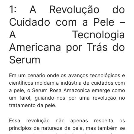
1: A Revolução do
Cuidado com a Pele –
A Tecnologia
Americana por Trás do
Serum
Em um cenário onde os avanços tecnológicos e
científicos moldam a indústria de cuidados com
a pele, o Serum Rosa Amazonica emerge como
um farol, guiando-nos por uma revolução no
tratamento da pele.
Essa revolução não apenas respeita os
princípios da natureza da pele, mas também se