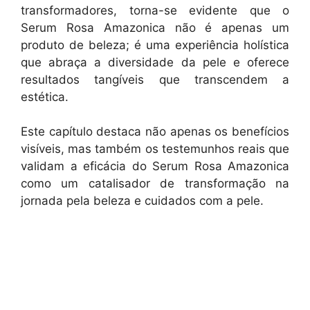
transformadores, torna-se evidente que o
Serum Rosa Amazonica não é apenas um
produto de beleza; é uma experiência holística
que abraça a diversidade da pele e oferece
resultados tangíveis que transcendem a
estética.
Este capítulo destaca não apenas os benefícios
visíveis, mas também os testemunhos reais que
validam a eficácia do Serum Rosa Amazonica
como um catalisador de transformação na
jornada pela beleza e cuidados com a pele.