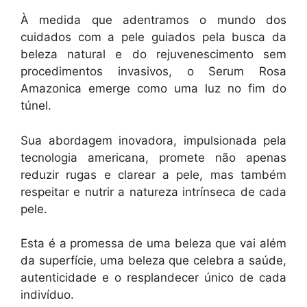
À medida que adentramos o mundo dos
cuidados com a pele guiados pela busca da
beleza natural e do rejuvenescimento sem
procedimentos invasivos, o Serum Rosa
Amazonica emerge como uma luz no fim do
túnel.
Sua abordagem inovadora, impulsionada pela
tecnologia americana, promete não apenas
reduzir rugas e clarear a pele, mas também
respeitar e nutrir a natureza intrínseca de cada
pele.
Esta é a promessa de uma beleza que vai além
da superfície, uma beleza que celebra a saúde,
autenticidade e o resplandecer único de cada
indivíduo.