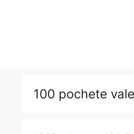
100 pochete val