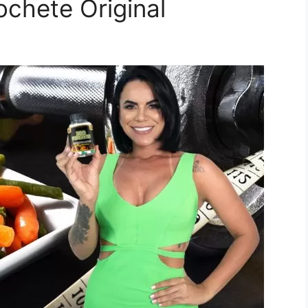
chete Original