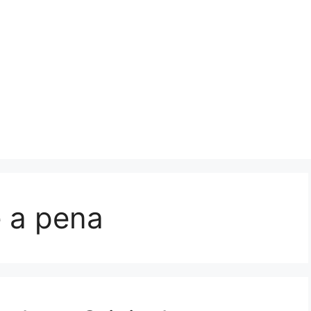
e a pena