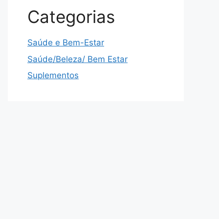
Categorias
Saúde e Bem-Estar
Saúde/Beleza/ Bem Estar
Suplementos