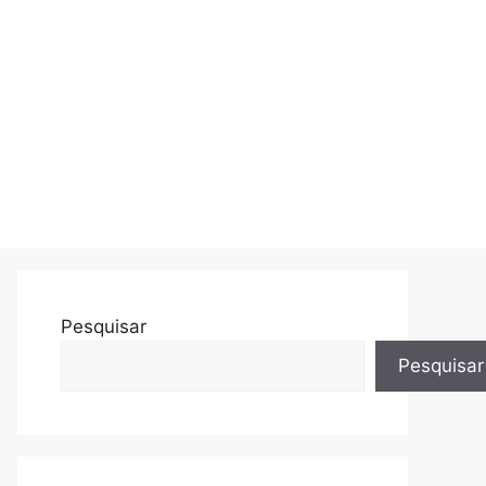
Pesquisar
Pesquisar