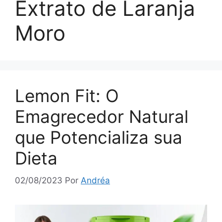
Extrato de Laranja
Moro
Lemon Fit: O
Emagrecedor Natural
que Potencializa sua
Dieta
02/08/2023
Por
Andréa