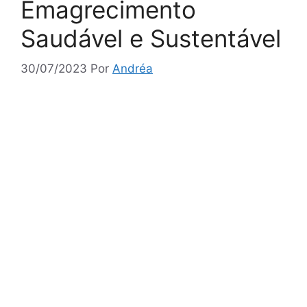
Emagrecimento
Saudável e Sustentável
30/07/2023
Por
Andréa