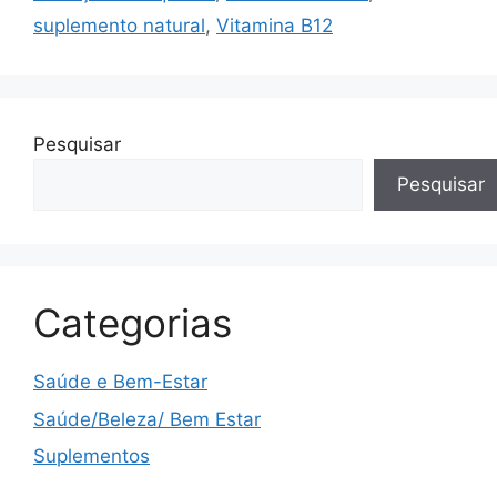
suplemento natural
,
Vitamina B12
Pesquisar
Pesquisar
Categorias
Saúde e Bem-Estar
Saúde/Beleza/ Bem Estar
Suplementos