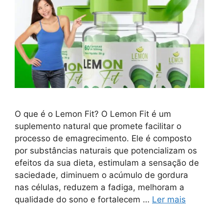
O que é o Lemon Fit? O Lemon Fit é um
suplemento natural que promete facilitar o
processo de emagrecimento. Ele é composto
por substâncias naturais que potencializam os
efeitos da sua dieta, estimulam a sensação de
saciedade, diminuem o acúmulo de gordura
nas células, reduzem a fadiga, melhoram a
qualidade do sono e fortalecem …
Ler mais