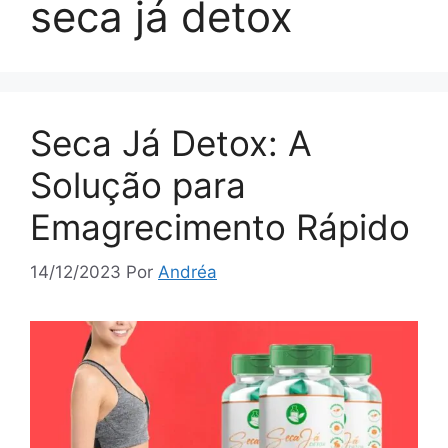
seca já detox
Seca Já Detox: A
Solução para
Emagrecimento Rápido
14/12/2023
Por
Andréa