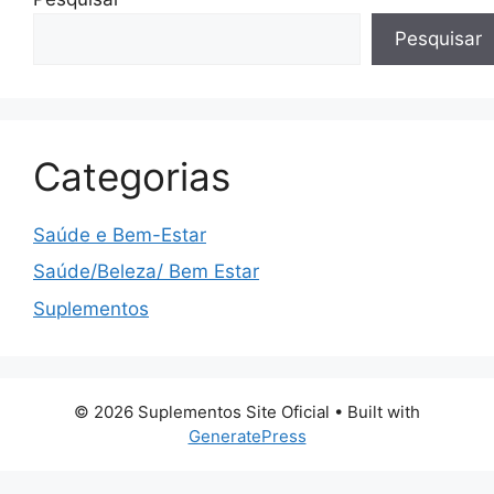
Pesquisar
Categorias
Saúde e Bem-Estar
Saúde/Beleza/ Bem Estar
Suplementos
© 2026 Suplementos Site Oficial
• Built with
GeneratePress