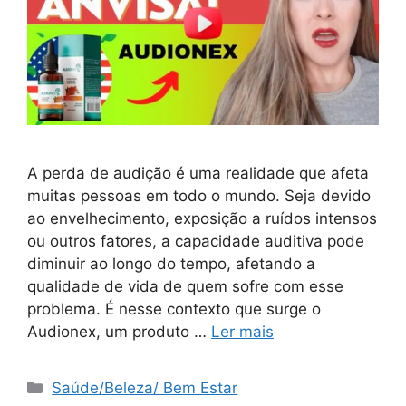
A perda de audição é uma realidade que afeta
muitas pessoas em todo o mundo. Seja devido
ao envelhecimento, exposição a ruídos intensos
ou outros fatores, a capacidade auditiva pode
diminuir ao longo do tempo, afetando a
qualidade de vida de quem sofre com esse
problema. É nesse contexto que surge o
Audionex, um produto …
Ler mais
Categorias
Saúde/Beleza/ Bem Estar