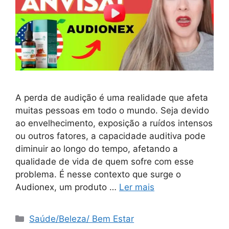
A perda de audição é uma realidade que afeta
muitas pessoas em todo o mundo. Seja devido
ao envelhecimento, exposição a ruídos intensos
ou outros fatores, a capacidade auditiva pode
diminuir ao longo do tempo, afetando a
qualidade de vida de quem sofre com esse
problema. É nesse contexto que surge o
Audionex, um produto …
Ler mais
Categorias
Saúde/Beleza/ Bem Estar