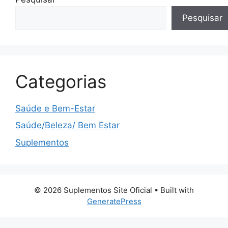
Pesquisar
Categorias
Saúde e Bem-Estar
Saúde/Beleza/ Bem Estar
Suplementos
© 2026 Suplementos Site Oficial
• Built with
GeneratePress