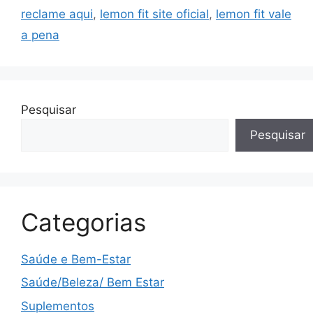
reclame aqui
,
lemon fit site oficial
,
lemon fit vale
a pena
Pesquisar
Pesquisar
Categorias
Saúde e Bem-Estar
Saúde/Beleza/ Bem Estar
Suplementos