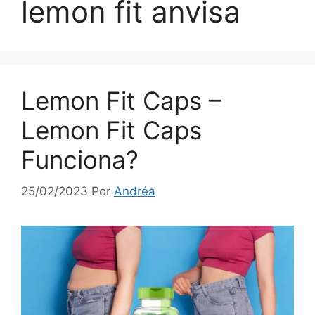
lemon fit anvisa
Lemon Fit Caps –
Lemon Fit Caps
Funciona?
25/02/2023
Por
Andréa