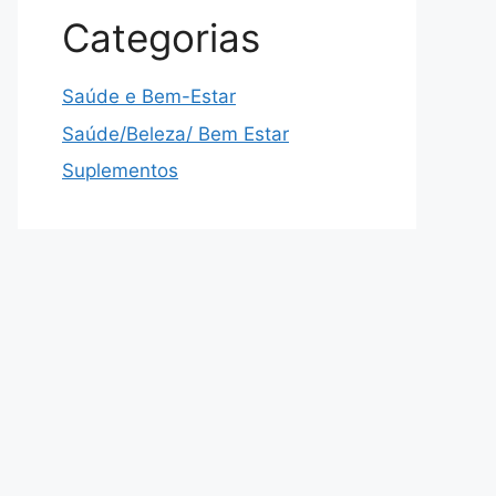
Categorias
Saúde e Bem-Estar
Saúde/Beleza/ Bem Estar
Suplementos