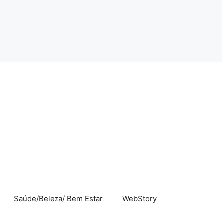
Saúde/Beleza/ Bem Estar
WebStory