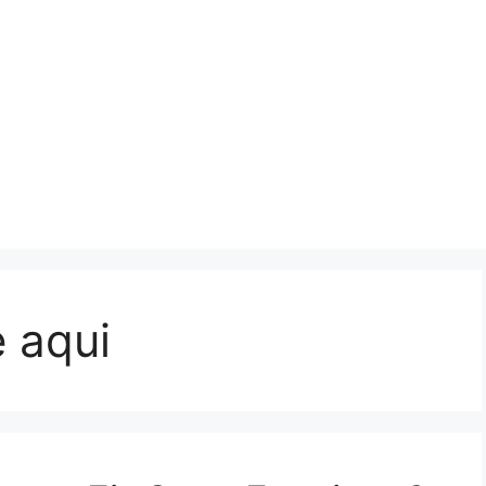
e aqui