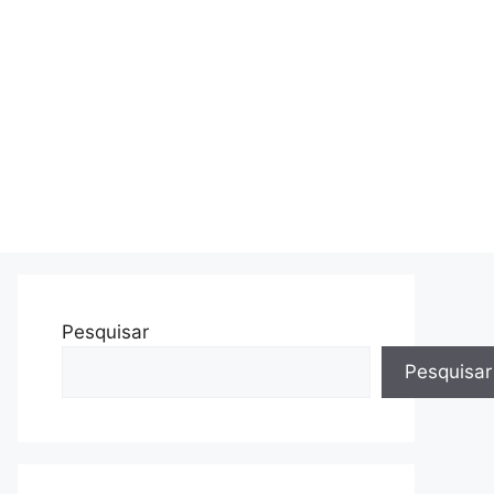
Pesquisar
Pesquisar