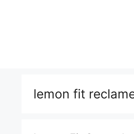
lemon fit reclam