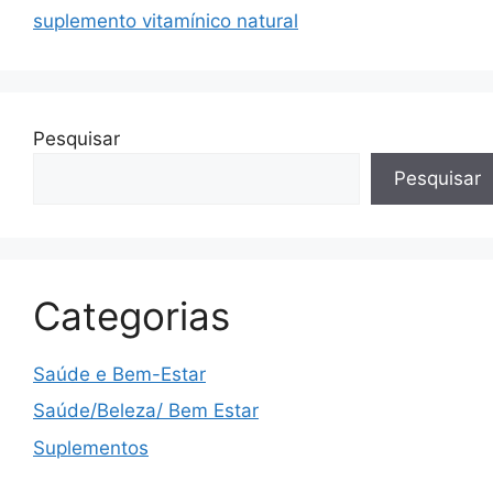
suplemento vitamínico natural
Pesquisar
Pesquisar
Categorias
Saúde e Bem-Estar
Saúde/Beleza/ Bem Estar
Suplementos