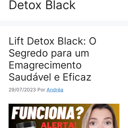
Detox Black
Lift Detox Black: O
Segredo para um
Emagrecimento
Saudável e Eficaz
29/07/2023
Por
Andréa