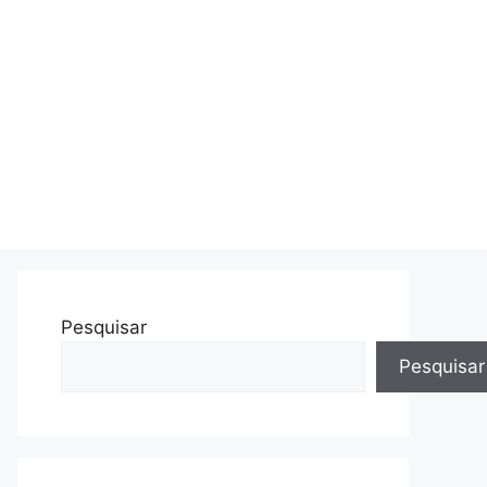
Pesquisar
Pesquisar