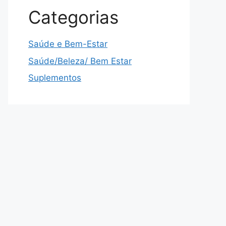
Categorias
Saúde e Bem-Estar
Saúde/Beleza/ Bem Estar
Suplementos