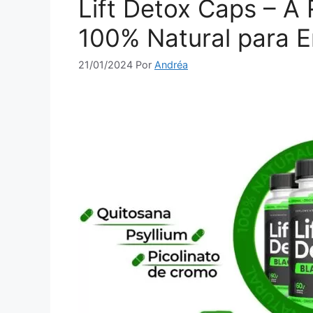
Lift Detox Caps – A
100% Natural para 
21/01/2024
Por
Andréa