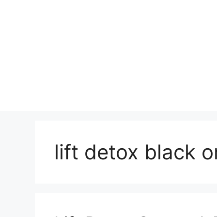
lift detox black o