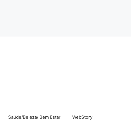
Saúde/Beleza/ Bem Estar
WebStory