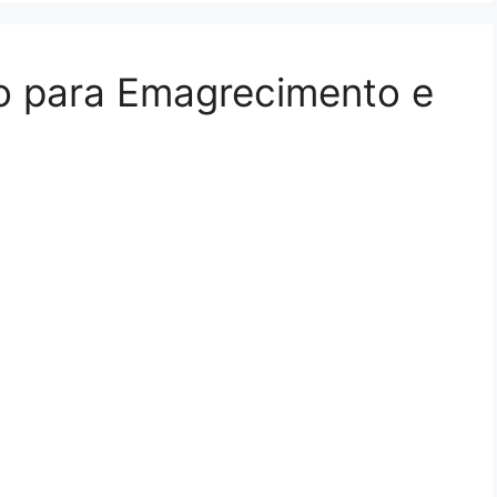
ão para Emagrecimento e