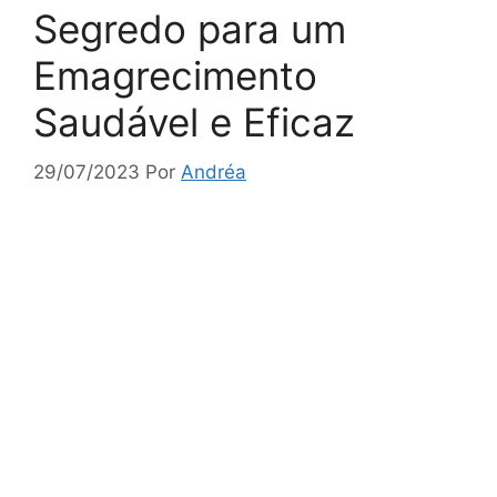
Segredo para um
Emagrecimento
Saudável e Eficaz
29/07/2023
Por
Andréa