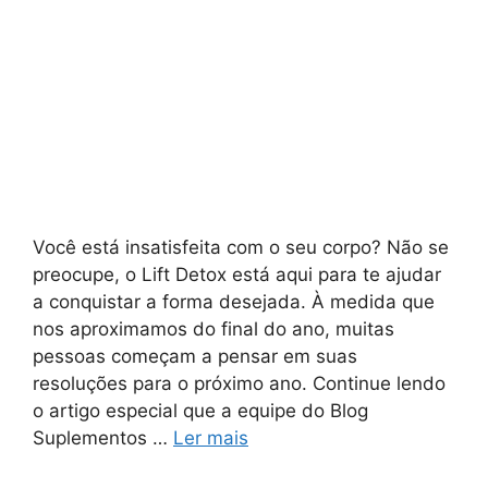
Você está insatisfeita com o seu corpo? Não se
preocupe, o Lift Detox está aqui para te ajudar
a conquistar a forma desejada. À medida que
nos aproximamos do final do ano, muitas
pessoas começam a pensar em suas
resoluções para o próximo ano. Continue lendo
o artigo especial que a equipe do Blog
Suplementos …
Ler mais