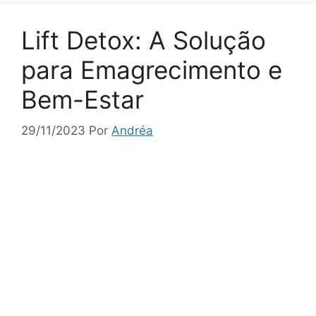
Lift Detox: A Solução
para Emagrecimento e
Bem-Estar
29/11/2023
Por
Andréa