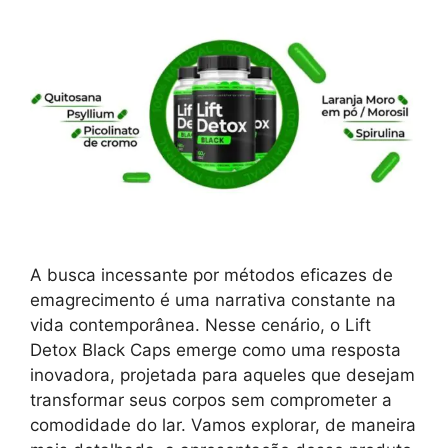
A busca incessante por métodos eficazes de
emagrecimento é uma narrativa constante na
vida contemporânea. Nesse cenário, o Lift
Detox Black Caps emerge como uma resposta
inovadora, projetada para aqueles que desejam
transformar seus corpos sem comprometer a
comodidade do lar. Vamos explorar, de maneira