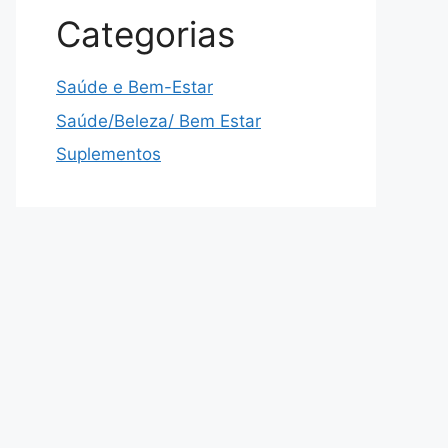
Categorias
Saúde e Bem-Estar
Saúde/Beleza/ Bem Estar
Suplementos