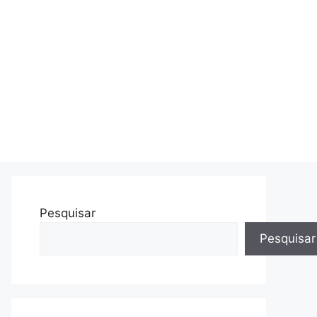
Pesquisar
Pesquisar