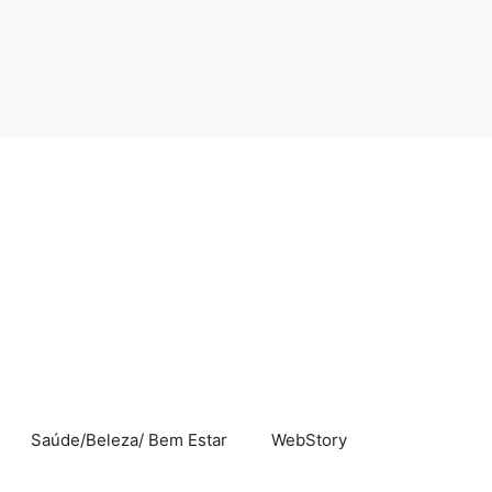
Saúde/Beleza/ Bem Estar
WebStory