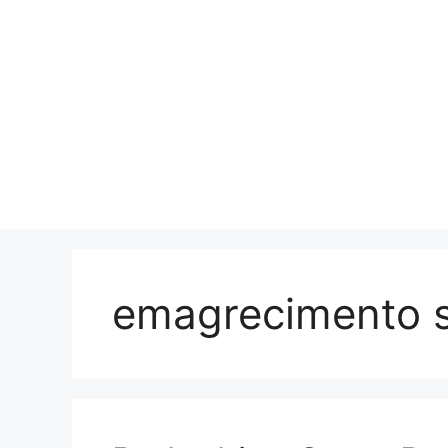
emagrecimento 