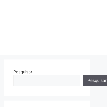
Pesquisar
Pesquisar