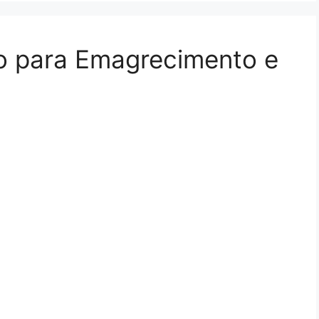
ão para Emagrecimento e