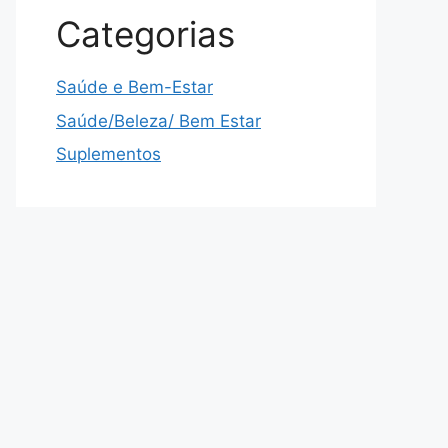
Categorias
Saúde e Bem-Estar
Saúde/Beleza/ Bem Estar
Suplementos