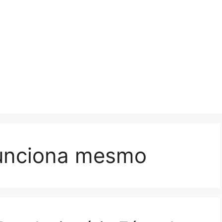
 funciona mesmo