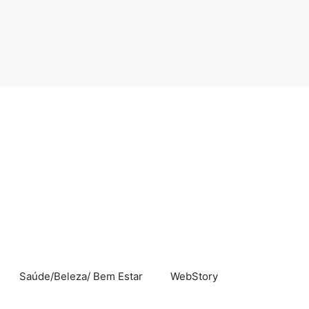
Saúde/Beleza/ Bem Estar
WebStory