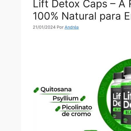
Lift Detox Caps – A
100% Natural para 
21/01/2024
Por
Andréa