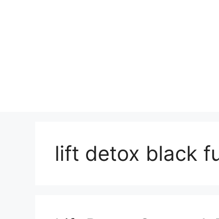
lift detox black